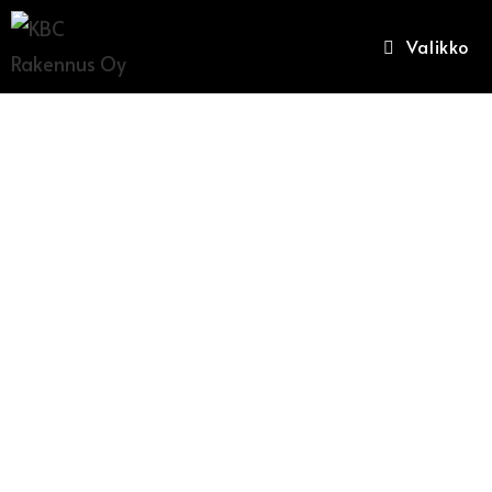
Valikko